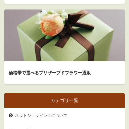
価格帯で選べるプリザーブドフラワー通販
カテゴリ一覧
ネットショッピングについて