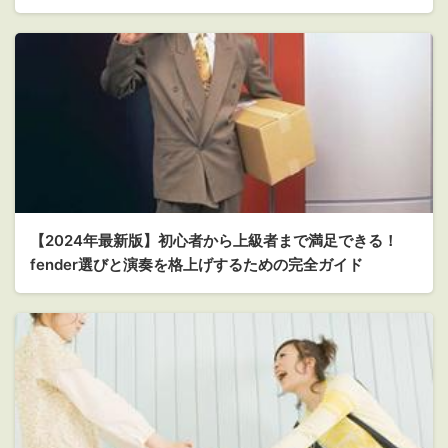
【2024年最新版】初心者から上級者まで満足できる！
fender選びと演奏を格上げするための完全ガイド