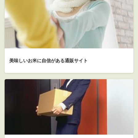
美味しいお米に自信がある通販サイト