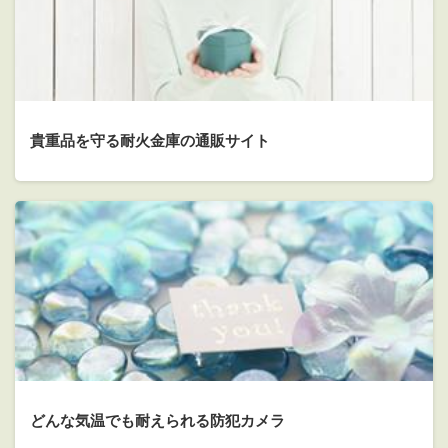
貴重品を守る耐火金庫の通販サイト
どんな気温でも耐えられる防犯カメラ