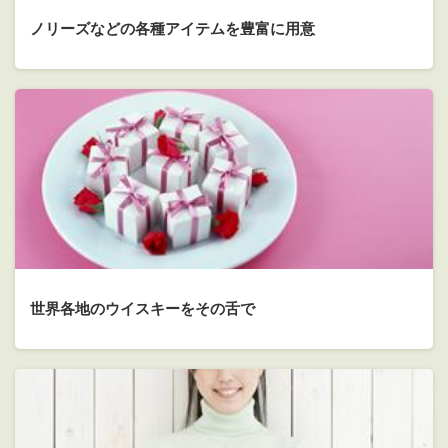
ノリーズなどの各種アイテムを豊富に用意
世界各地のウイスキーをその舌で