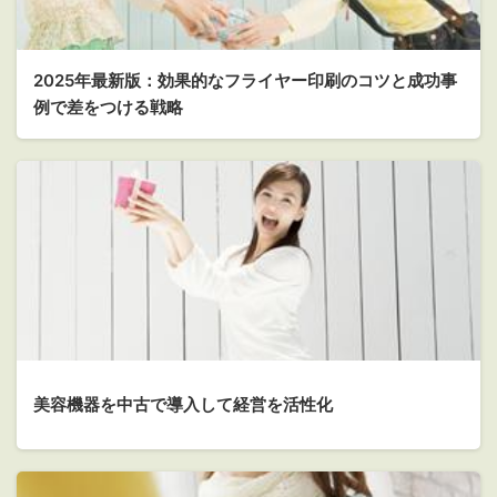
2025年最新版：効果的なフライヤー印刷のコツと成功事
例で差をつける戦略
美容機器を中古で導入して経営を活性化